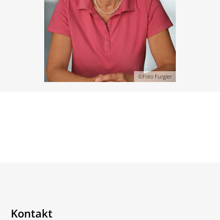
©Foto Furgler
Kontakt