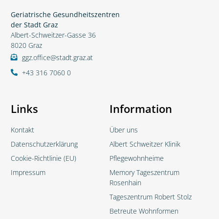
Geriatrische Gesundheitszentren
der Stadt Graz
Albert-Schweitzer-Gasse 36
8020 Graz
ggz.office@stadt.graz.at
+43 316 7060 0
Links
Information
Kontakt
Über uns
Datenschutzerklärung
Albert Schweitzer Klinik
Cookie-Richtlinie (EU)
Pflegewohnheime
Impressum
Memory Tageszentrum
Rosenhain
Tageszentrum Robert Stolz
Betreute Wohnformen