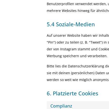
Benutzerprofilen verwendet werden, 
mehrere Websites hinweg für ähnlich
5.4 Soziale-Medien
Auf unserer Website haben wir Inhalt
"Pin") oder zu teilen (z. B. "Tweet") 
der von Instagram stammt und Cookies
Werbung speichern und verarbeiten.
Bitte lies die Datenschutzerklärung d
sie mit deinen (persönlichen) Daten u
werden so weit wie möglich anonymisie
6. Platzierte Cookies
Complianz