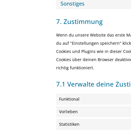
Sonstiges
7. Zustimmung
Wenn du unsere Website das erste Mal
du auf "Einstellungen speichern" klick
Cookies und Plugins wie in dieser Co
Cookies über deinen Browser deaktivi
richtig funktioniert.
7.1 Verwalte deine Zus
Funktional
Vorlieben
Statistiken