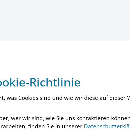
okie-Richtlinie
ärt, was Cookies sind und wie wir diese auf diese
er, wer wir sind, wie Sie uns kontaktieren könne
arbeiten, finden Sie in unserer
Datenschutzerkl