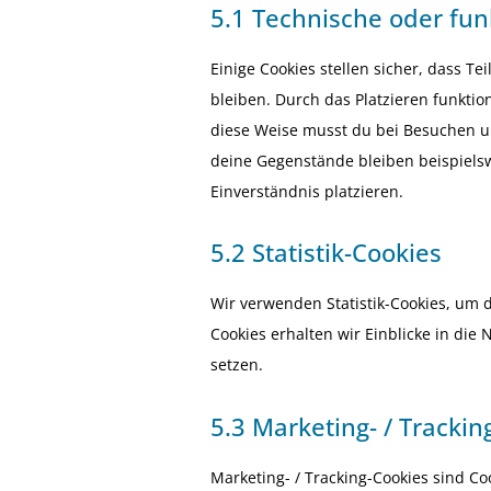
5.1 Technische oder fun
Einige Cookies stellen sicher, dass T
bleiben. Durch das Platzieren funkti
diese Weise musst du bei Besuchen un
deine Gegenstände bleiben beispiels
Einverständnis platzieren.
5.2 Statistik-Cookies
Wir verwenden Statistik-Cookies, um d
Cookies erhalten wir Einblicke in die
setzen.
5.3 Marketing- / Trackin
Marketing- / Tracking-Cookies sind Co