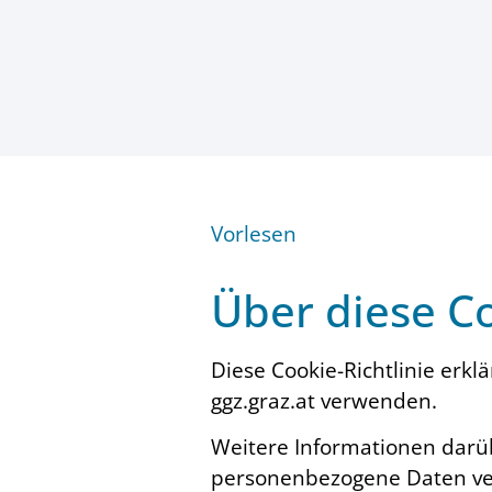
Vorlesen
Über diese Co
Diese Cookie-Richtlinie erkl
ggz.graz.at verwenden.
Weitere Informationen darüb
personenbezogene Daten ver