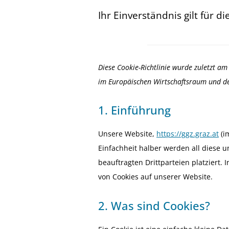
Ihr Einverständnis gilt für d
Diese Cookie-Richtlinie wurde zuletzt am
im Europäischen Wirtschaftsraum und de
1. Einführung
Unsere Website,
https://ggz.graz.at
(i
Einfachheit halber werden all diese
beauftragten Drittparteien platziert
von Cookies auf unserer Website.
2. Was sind Cookies?