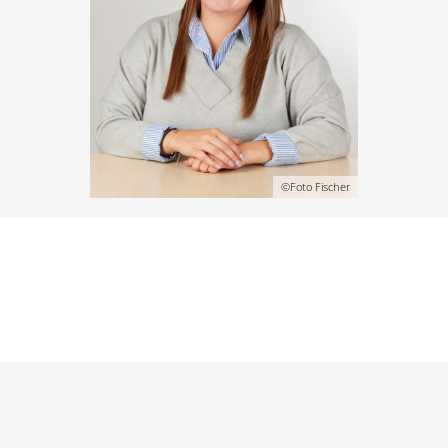
©Foto Fischer