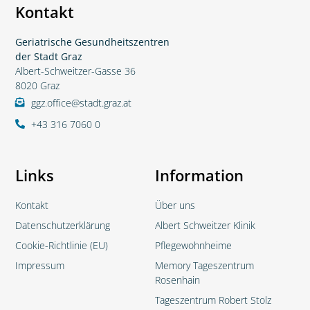
Kontakt
Geriatrische Gesundheitszentren
der Stadt Graz
Albert-Schweitzer-Gasse 36
8020 Graz
ggz.office@stadt.graz.at
+43 316 7060 0
Links
Information
Kontakt
Über uns
Datenschutzerklärung
Albert Schweitzer Klinik
Cookie-Richtlinie (EU)
Pflegewohnheime
Impressum
Memory Tageszentrum
Rosenhain
Tageszentrum Robert Stolz