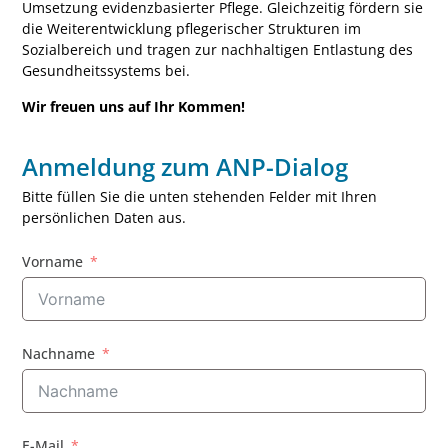
Umsetzung evidenzbasierter Pflege. Gleichzeitig fördern sie
die Weiterentwicklung pflegerischer Strukturen im
Sozialbereich und tragen zur nachhaltigen Entlastung des
Gesundheitssystems bei.
Wir freuen uns auf Ihr Kommen!
Anmeldung zum ANP-Dialog
Bitte füllen Sie die unten stehenden Felder mit Ihren
persönlichen Daten aus.
Vorname
Nachname
E-Mail