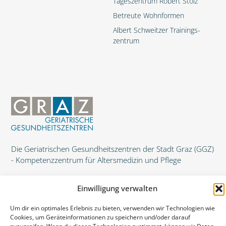
Tageszentrum Robert Stolz
Betreute Wohnformen
Albert Schweitzer Trainings­
zentrum
Die Geriatrischen Gesundheitszentren der Stadt Graz (GGZ)
- Kompetenzzentrum für Altersmedizin und Pflege
Einwilligung verwalten
Um dir ein optimales Erlebnis zu bieten, verwenden wir Technologien wie
Cookies, um Geräteinformationen zu speichern und/oder darauf