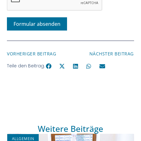
Formular absenden
VORHERIGER BEITRAG
NÄCHSTER BEITRAG
Teile den Beitrag.
Weitere Beiträge
ALLGEMEIN