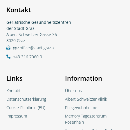
Kontakt
Geriatrische Gesundheitszentren
der Stadt Graz
Albert-Schweitzer-Gasse 36
8020 Graz
ggz.office@stadt.graz.at
+43 316 7060 0
Links
Information
Kontakt
Über uns
Datenschutzerklärung
Albert Schweitzer Klinik
Cookie-Richtlinie (EU)
Pflegewohnheime
Impressum
Memory Tageszentrum
Rosenhain