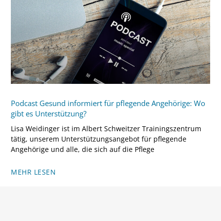
Podcast Gesund informiert für pflegende Angehörige: Wo
gibt es Unterstützung?
Lisa Weidinger ist im Albert Schweitzer Trainingszentrum
tätig, unserem Unterstützungsangebot für pflegende
Angehörige und alle, die sich auf die Pflege
MEHR LESEN