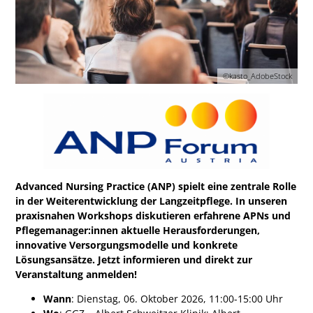
©kasto_AdobeStock
Advanced Nursing Practice (ANP) spielt eine zentrale Rolle
in der Weiterentwicklung der Langzeitpflege. In unseren
praxisnahen Workshops diskutieren erfahrene APNs und
Pflegemanager:innen aktuelle Herausforderungen,
innovative Versorgungsmodelle und konkrete
Lösungsansätze. Jetzt informieren und direkt zur
Veranstaltung anmelden!
Wann
: Dienstag, 06. Oktober 2026, 11:00-15:00 Uhr