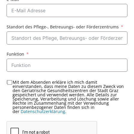
Standort des Pflege-, Betreuungs- oder Förderzentrums
Funktion
Mit dem Absenden erkläre ich mich damit
einverstanden, dass meine Daten zu diesem Zweck von
den Geriatrische Gesundheitszentren der Stadt Graz
gespeichert und verwendet werden. Alle Details zur
Speicherung, Verarbeitung und Löschung sowie aller
Rechte im Zusammenhang mit der Verwendung
personenbezogener Daten finden sich in
der
Datenschutzerklärung
.