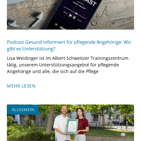
Podcast Gesund informiert für pflegende Angehörige: Wo
gibt es Unterstützung?
Lisa Weidinger ist im Albert Schweitzer Trainingszentrum
tätig, unserem Unterstützungsangebot für pflegende
Angehörige und alle, die sich auf die Pflege
MEHR LESEN
ALLGEMEIN