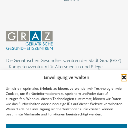
Die Geriatrischen Gesundheitszentren der Stadt Graz (GGZ)
- Kompetenzzentrum für Altersmedizin und Pflege
Einwilligung verwalten
Um dir ein optimales Erlebnis zu bieten, verwenden wir Technologien wie
Cookies, um Geräteinformationen zu speichern und/oder darauf
zuzugreifen. Wenn du diesen Technologien zustimmst, können wir Daten
wie das Surfverhalten oder eindeutige IDs auf dieser Website verarbeiten.
Wenn du deine Einwillligung nicht erteilst oder zurückziehst, können
bestimmte Merkmale und Funktionen beeinträchtigt werden.
© 2026 Geriatrische Gesundheitszentren der Stadt Graz
Kontakt
Datenschutz
Cookie Richtlinie
Impressum