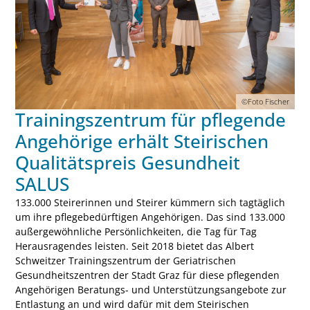
©Foto Fischer
Trainingszentrum für pflegende
Angehörige erhält Steirischen
Qualitätspreis Gesundheit
SALUS
133.000 Steirerinnen und Steirer kümmern sich tagtäglich
um ihre pflegebedürftigen Angehörigen. Das sind 133.000
außergewöhnliche Persönlichkeiten, die Tag für Tag
Herausragendes leisten. Seit 2018 bietet das Albert
Schweitzer Trainingszentrum der Geriatrischen
Gesundheitszentren der Stadt Graz für diese pflegenden
Angehörigen Beratungs- und Unterstützungsangebote zur
Entlastung an und wird dafür mit dem Steirischen