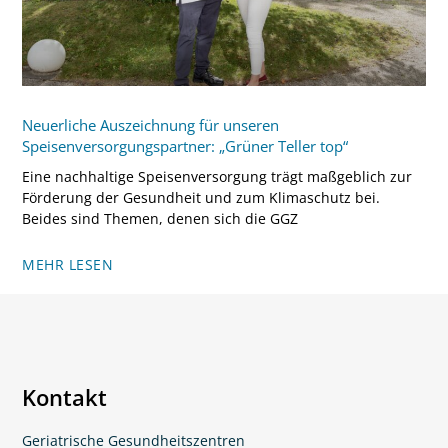
Neuerliche Auszeichnung für unseren
Speisenversorgungspartner: „Grüner Teller top“
Eine nachhaltige Speisenversorgung trägt maßgeblich zur
Förderung der Gesundheit und zum Klimaschutz bei.
Beides sind Themen, denen sich die GGZ
MEHR LESEN
Kontakt
Geriatrische Gesundheitszentren