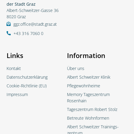
der Stadt Graz
Albert-Schweitzer-Gasse 36
8020 Graz
ggz.office@stadt.graz.at
+43 316 7060 0
Links
Information
Kontakt
Über uns
Datenschutzerklärung
Albert Schweitzer Klinik
Cookie-Richtlinie (EU)
Pflegewohnheime
Impressum
Memory Tageszentrum
Rosenhain
Tageszentrum Robert Stolz
Betreute Wohnformen
Albert Schweitzer Trainings­
zentrum