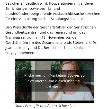
Betroffenen deutlich wird. Kooperationen mit anderen
Einrichtungen sowie bezirks- und
bundesländerübergreifende Austauschbesuche sprechen
für eine Ausrollung solcher Schulungskonzepte.“
Den Preis durfte der Geschäftsführer der Geriatrischen
Gesundheitszentren und das Team rund um das
Trainingszentrum am 13. November von den
Geschäftsführern des Gesundheitsfonds Steiermark, Dr.
Joannes Koinig und Dr. Bernd Leinich, persönlich
entgegennehmen.
Klicke hier, um Marketing-Cookies zu
akzeptieren und diesen Inhalt zu
aktivieren
Salus Preis für das Albert Schweitzer